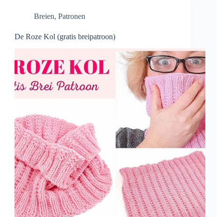
Breien
,
Patronen
De Roze Kol (gratis breipatroon)