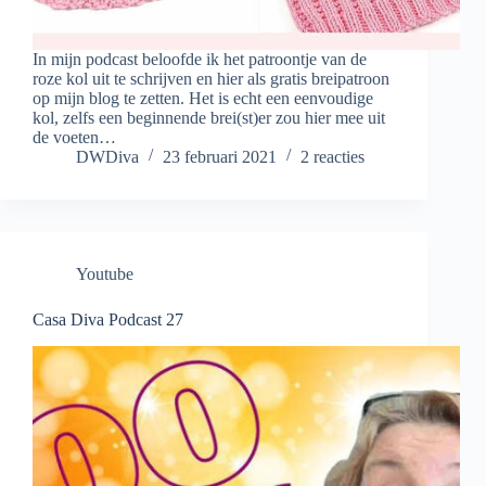
In mijn podcast beloofde ik het patroontje van de
roze kol uit te schrijven en hier als gratis breipatroon
op mijn blog te zetten. Het is echt een eenvoudige
kol, zelfs een beginnende brei(st)er zou hier mee uit
de voeten…
DWDiva
23 februari 2021
2 reacties
Youtube
Casa Diva Podcast 27