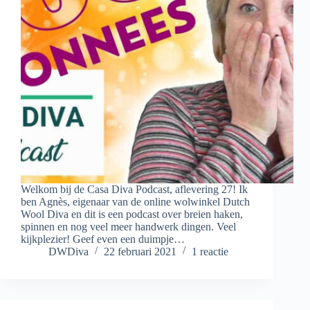
Welkom bij de Casa Diva Podcast, aflevering 27! Ik
ben Agnès, eigenaar van de online wolwinkel Dutch
Wool Diva en dit is een podcast over breien haken,
spinnen en nog veel meer handwerk dingen. Veel
kijkplezier! Geef even een duimpje…
DWDiva
22 februari 2021
1 reactie