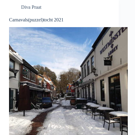
Diva Praat
Carnavals(puzzel)tocht 2021