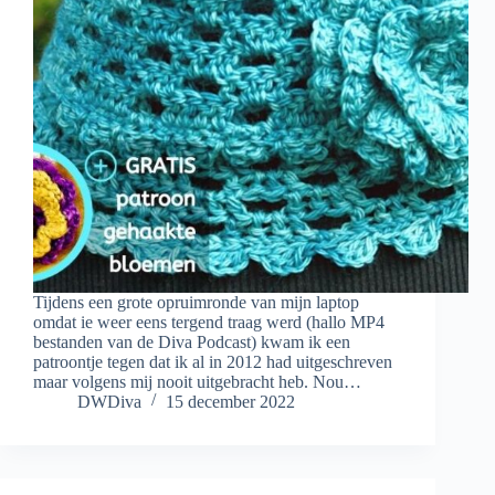
Tijdens een grote opruimronde van mijn laptop
omdat ie weer eens tergend traag werd (hallo MP4
bestanden van de Diva Podcast) kwam ik een
patroontje tegen dat ik al in 2012 had uitgeschreven
maar volgens mij nooit uitgebracht heb. Nou…
DWDiva
15 december 2022