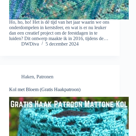
Ho, ho, ho! Het is dé tijd van het jaar waarin we ons
onderdompelen in kerstsfeer, en wat is er nu leuker
dan een creatief project om de feestdagen in te
luiden? Dit ontwerp maakte ik in 2016, tijdens de…
DWDiva
5 december 2024
Haken
,
Patronen
Kol met Bloem (Gratis Haakpatroon)