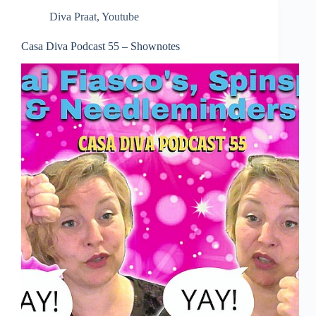
Diva Praat
,
Youtube
Casa Diva Podcast 55 – Shownotes