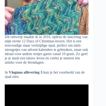
Dit ontwerp maakte ik in 2016, tijdens de lancering van
mijn eerste 12 Days of Christmas-boxen. Het is een
eenvoudige maar veelzijdige sjaal, perfect om mini-
strengetjes van advent kalenders te gebruiken, maar ook
ideaal voor andere restjes garen vanaf 10 gram. Zo geef
je je stash een nieuw leven en creëer je meteen iets
unieks voor de feestdagen.
In
Vlogmas aflevering 3
kun je het voorbeeld van de
sjaal zien.