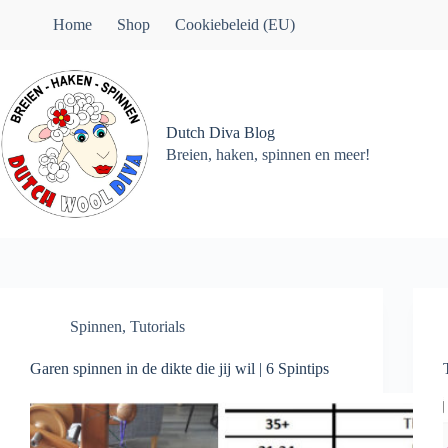
Ga
Home
Shop
Cookiebeleid (EU)
naar
de
inhoud
Dutch Diva Blog
Breien, haken, spinnen en meer!
Spinnen
,
Tutorials
Garen spinnen in de dikte die jij wil | 6 Spintips