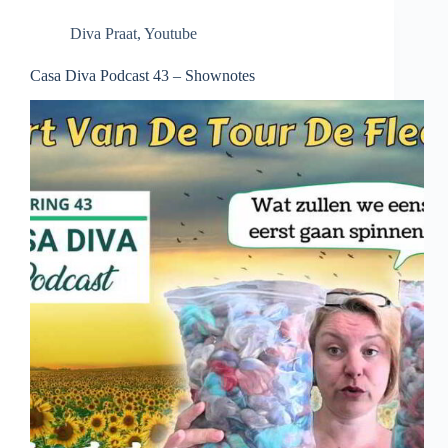
Diva Praat
,
Youtube
Casa Diva Podcast 43 – Shownotes