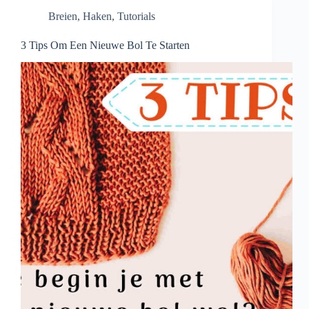
Breien
,
Haken
,
Tutorials
3 Tips Om Een Nieuwe Bol Te Starten