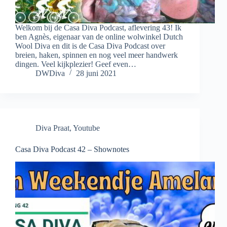
Welkom bij de Casa Diva Podcast, aflevering 43! Ik
ben Agnès, eigenaar van de online wolwinkel Dutch
Wool Diva en dit is de Casa Diva Podcast over
breien, haken, spinnen en nog veel meer handwerk
dingen. Veel kijkplezier! Geef even…
DWDiva
28 juni 2021
Diva Praat
,
Youtube
Casa Diva Podcast 42 – Shownotes