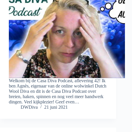
Welkom bij de Casa Diva Podcast, aflevering 42! Ik
ben Agnès, eigenaar van de online wolwinkel Dutch
Wool Diva en dit is de Casa Diva Podcast over
breien, haken, spinnen en nog veel meer handwerk
dingen. Veel kijkplezier! Geef even…
DWDiva
21 juni 2021