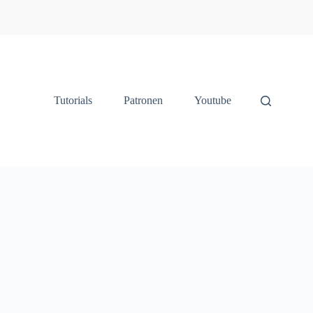
Tutorials
Patronen
Youtube