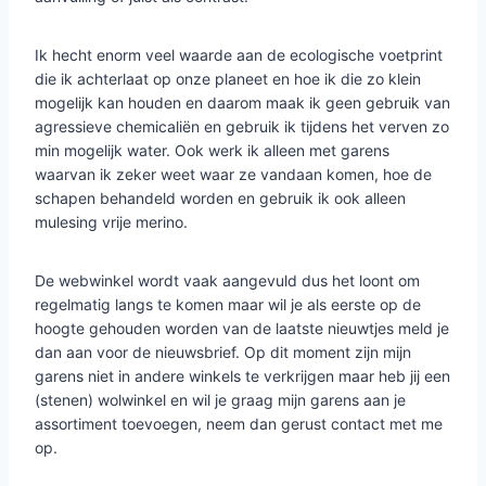
Ik hecht enorm veel waarde aan de ecologische voetprint
die ik achterlaat op onze planeet en hoe ik die zo klein
mogelijk kan houden en daarom maak ik geen gebruik van
agressieve chemicaliën en gebruik ik tijdens het verven zo
min mogelijk water. Ook werk ik alleen met garens
waarvan ik zeker weet waar ze vandaan komen, hoe de
schapen behandeld worden en gebruik ik ook alleen
mulesing vrije merino.
De webwinkel wordt vaak aangevuld dus het loont om
regelmatig langs te komen maar wil je als eerste op de
hoogte gehouden worden van de laatste nieuwtjes meld je
dan aan voor de nieuwsbrief. Op dit moment zijn mijn
garens niet in andere winkels te verkrijgen maar heb jij een
(stenen) wolwinkel en wil je graag mijn garens aan je
assortiment toevoegen, neem dan gerust contact met me
op.