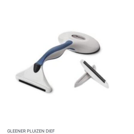
GLEENER PLUIZEN DIEF