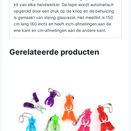
kit van elke handwerker. De tape wordt automatisch
opgerold door een druk op de knop en de behuizing
is gemaakt van stevig glasvezel. Het meetlint is 150
cm lang (60 inch) en heeft inch-afmetingen aan de
ene kant en cm-afmetingen aan de andere kant.
Gerelateerde producten