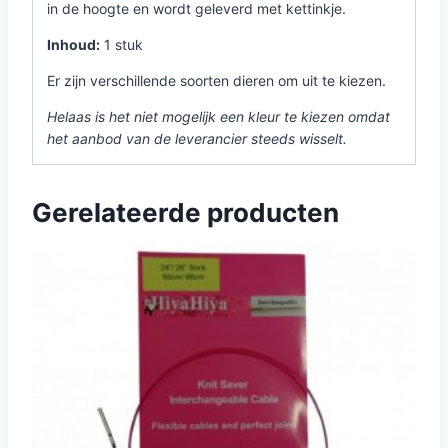
in de hoogte en wordt geleverd met kettinkje.
Inhoud:
1 stuk
Er zijn verschillende soorten dieren om uit te kiezen.
Helaas is het niet mogelijk een kleur te kiezen omdat
het aanbod van de leverancier steeds wisselt.
Gerelateerde producten