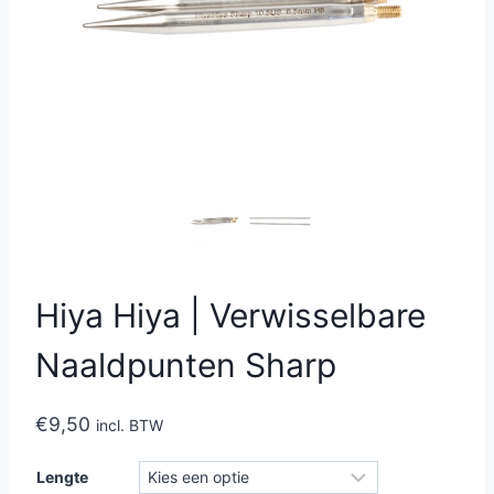
Hiya Hiya | Verwisselbare
Naaldpunten Sharp
€
9,50
incl. BTW
Lengte