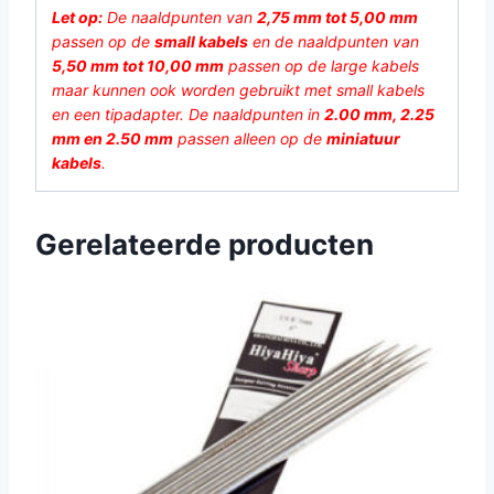
Let op:
De naaldpunten van
2,75 mm tot 5,00 mm
passen op de
small kabels
en de naaldpunten van
5,50 mm tot 10,00 mm
passen op de large kabels
maar kunnen ook worden gebruikt met small kabels
en een tipadapter. De naaldpunten in
2.00 mm, 2.25
mm en 2.50 mm
passen alleen op de
miniatuur
kabels
.
Gerelateerde producten