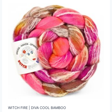
WITCH FIRE | DIVA COOL BAMBOO