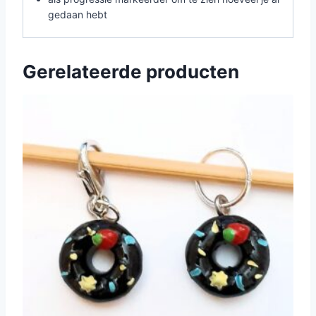
gedaan hebt
Gerelateerde producten