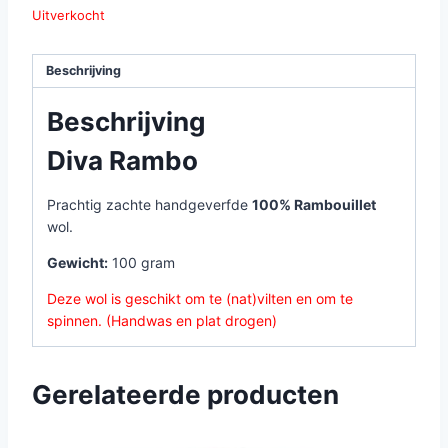
Uitverkocht
Beschrijving
Beschrijving
Diva Rambo
Prachtig zachte handgeverfde
100% Rambouillet
wol.
Gewicht:
100 gram
Deze wol is geschikt om te (nat)vilten en om te
spinnen. (Handwas en plat drogen)
Gerelateerde producten