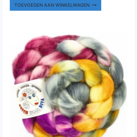
TOEVOEGEN AAN WINKELWAGEN