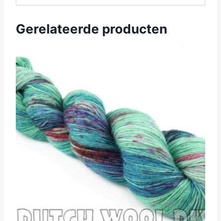
Gerelateerde producten