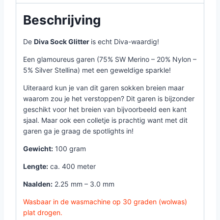
Beschrijving
De
Diva Sock Glitter
is echt Diva-waardig!
Een glamoureus garen (75% SW Merino – 20% Nylon –
5% Silver Stellina) met een geweldige sparkle!
Uiteraard kun je van dit garen sokken breien maar
waarom zou je het verstoppen? Dit garen is bijzonder
geschikt voor het breien van bijvoorbeeld een kant
sjaal. Maar ook een colletje is prachtig want met dit
garen ga je graag de spotlights in!
Gewicht:
100 gram
Lengte:
ca. 400 meter
Naalden:
2.25 mm – 3.0 mm
Wasbaar in de wasmachine op 30 graden (wolwas)
plat drogen.