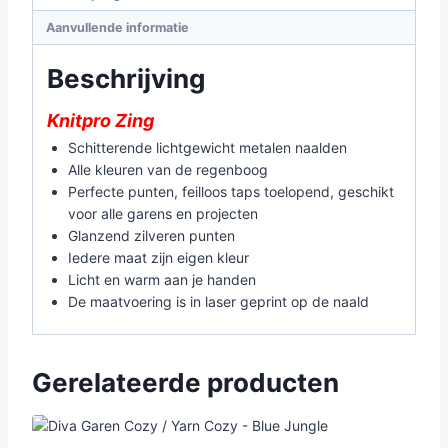
aantal
Aanvullende informatie
Beschrijving
Knitpro Zing
Schitterende lichtgewicht metalen naalden
Alle kleuren van de regenboog
Perfecte punten, feilloos taps toelopend, geschikt
voor alle garens en projecten
Glanzend zilveren punten
Iedere maat zijn eigen kleur
Licht en warm aan je handen
De maatvoering is in laser geprint op de naald
Gerelateerde producten